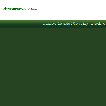
Nyeremények:
0 Zsz.