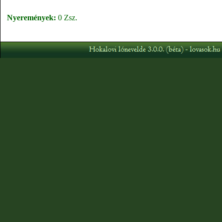
Nyeremények:
0 Zsz.