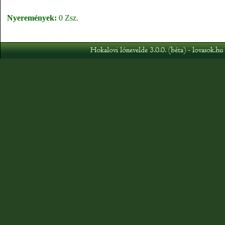
Nyeremények:
0 Zsz.