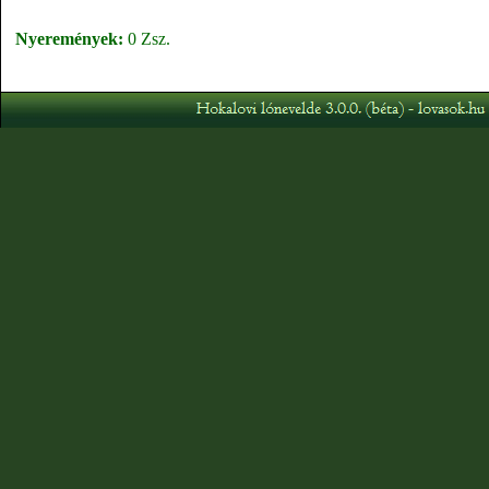
Nyeremények:
0 Zsz.