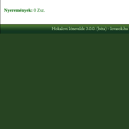
Nyeremények:
0 Zsz.