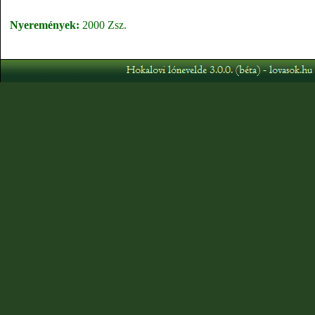
Nyeremények:
2000 Zsz.