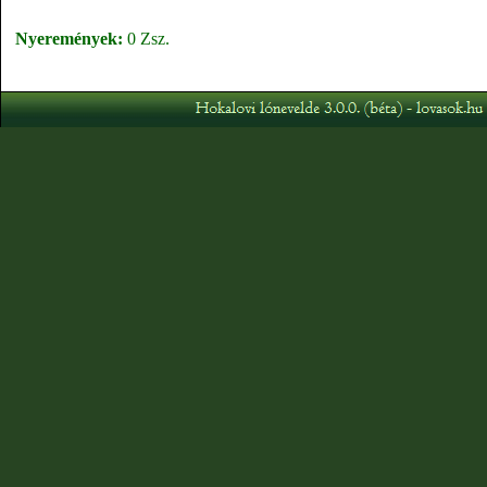
Nyeremények:
0 Zsz.