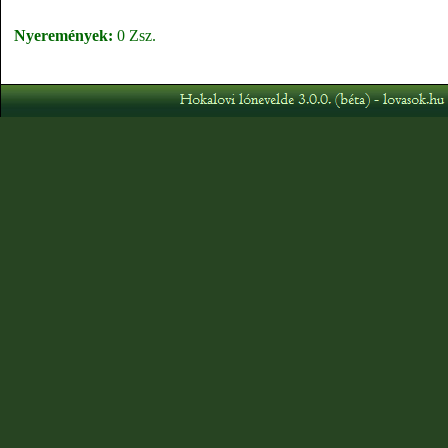
Nyeremények:
0 Zsz.