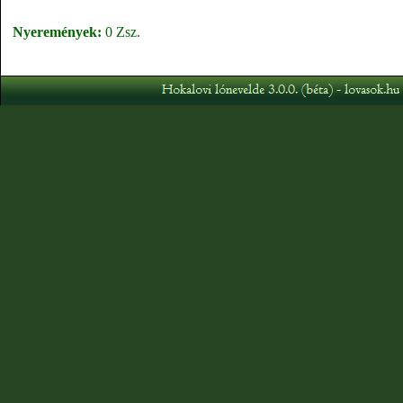
Nyeremények:
0 Zsz.