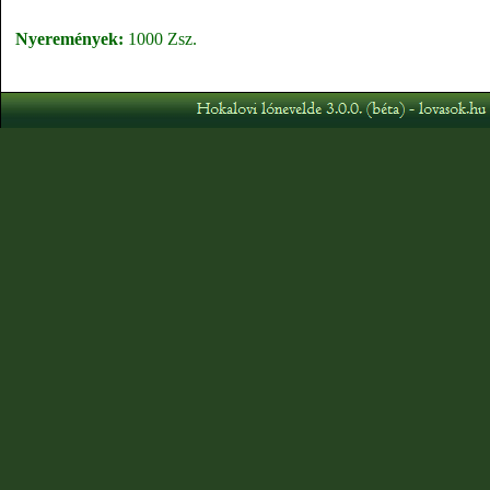
Nyeremények:
1000 Zsz.