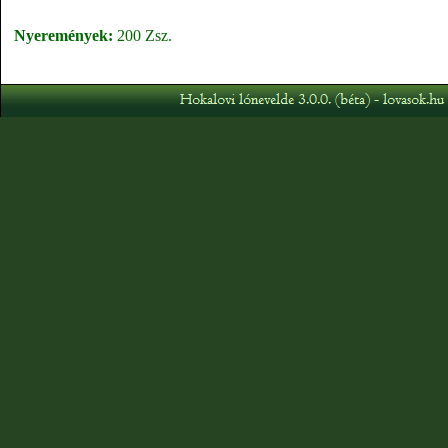
Nyeremények:
200 Zsz.