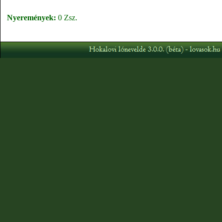
Nyeremények:
0 Zsz.