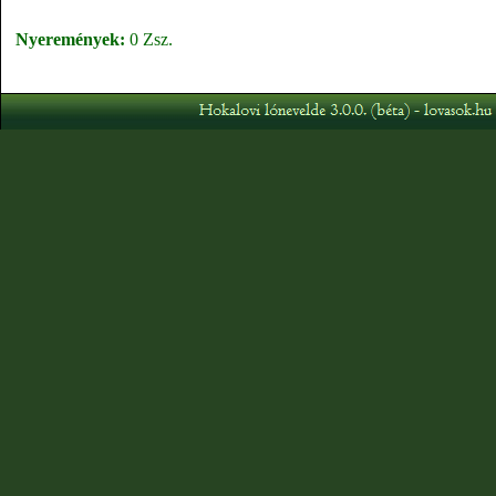
Nyeremények:
0 Zsz.