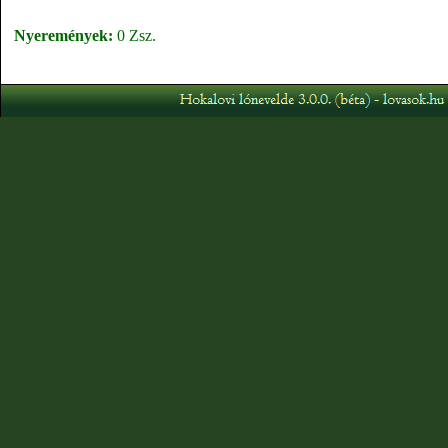
Nyeremények:
0 Zsz.