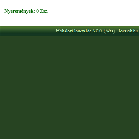
Nyeremények:
0 Zsz.