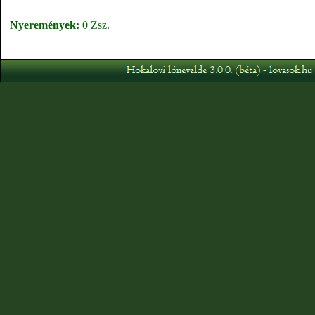
Nyeremények:
0 Zsz.