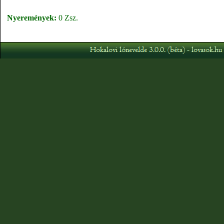
Nyeremények:
0 Zsz.