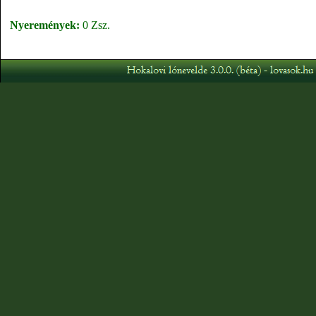
Nyeremények:
0 Zsz.