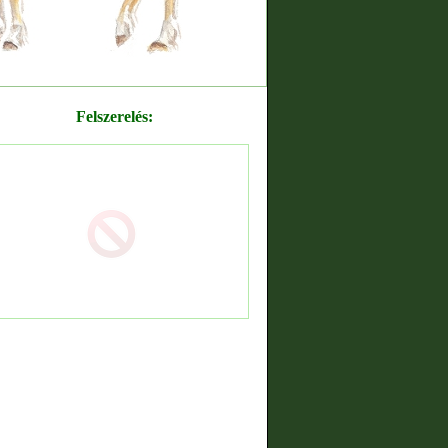
Felszerelés: