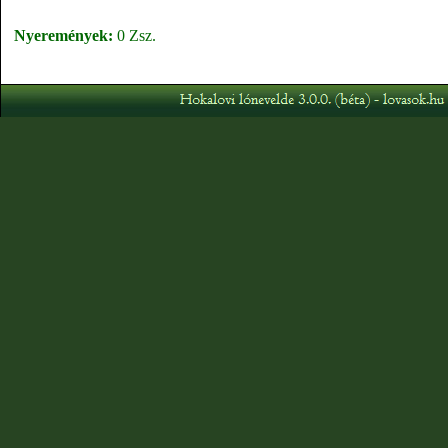
Nyeremények:
0 Zsz.