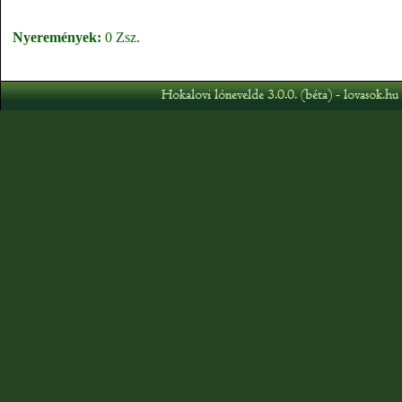
Nyeremények:
0 Zsz.