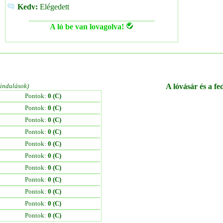
Kedv:
Elégedett
A ló be van lovagolva!
/indulások)
A lóvásár és a fe
Pontok:
0 (C)
Pontok:
0 (C)
Pontok:
0 (C)
Pontok:
0 (C)
Pontok:
0 (C)
Pontok:
0 (C)
Pontok:
0 (C)
Pontok:
0 (C)
Pontok:
0 (C)
Pontok:
0 (C)
Pontok:
0 (C)