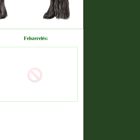
Felszerelés: