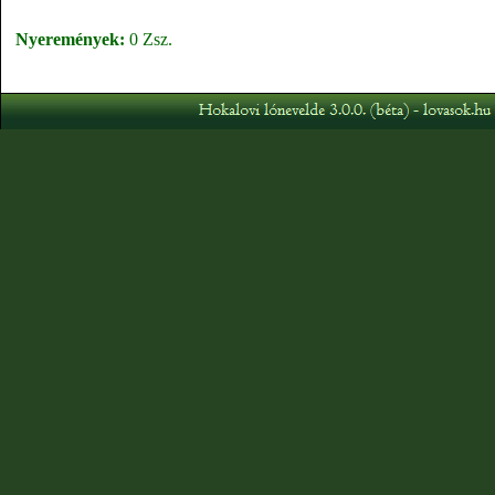
Nyeremények:
0 Zsz.