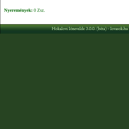
Nyeremények:
0 Zsz.