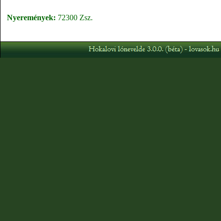
Nyeremények:
72300 Zsz.