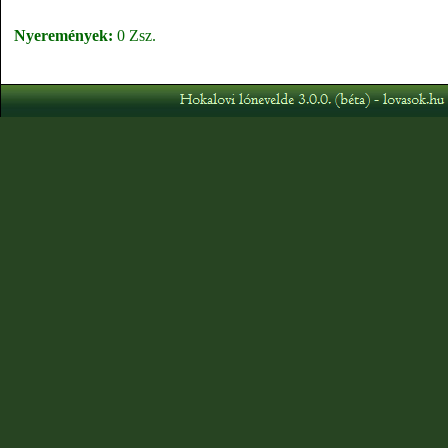
Nyeremények:
0 Zsz.