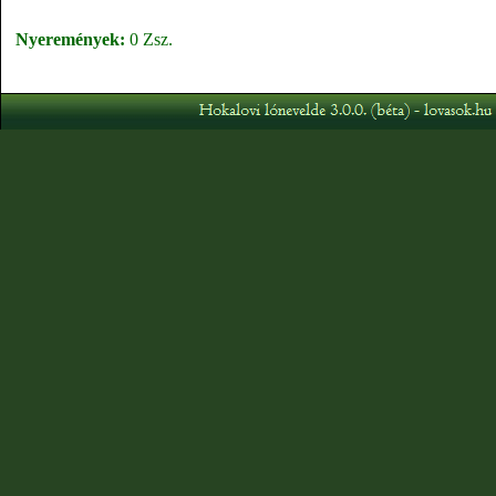
Nyeremények:
0 Zsz.