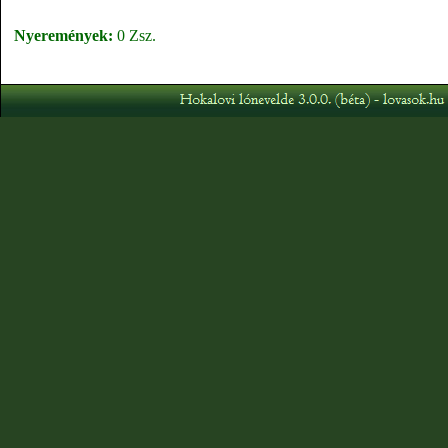
Nyeremények:
0 Zsz.