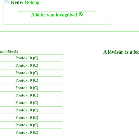
Kedv:
Boldog
A ló be van lovagolva!
/indulások)
A lóvásár és a fe
Pontok:
0 (C)
Pontok:
0 (C)
Pontok:
0 (C)
Pontok:
0 (C)
Pontok:
0 (C)
Pontok:
0 (C)
Pontok:
0 (C)
Pontok:
0 (C)
Pontok:
0 (C)
Pontok:
0 (C)
Pontok:
0 (C)