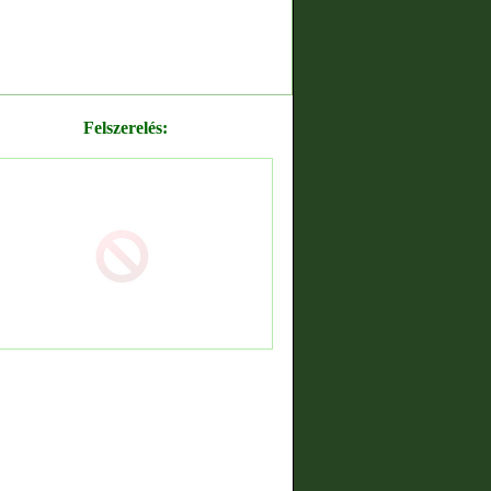
Felszerelés: