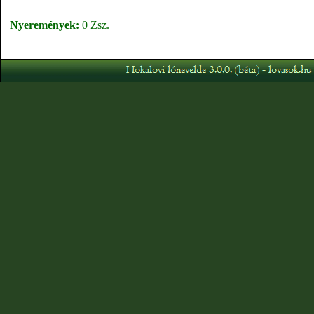
Nyeremények:
0 Zsz.