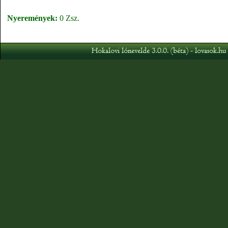
Nyeremények:
0 Zsz.