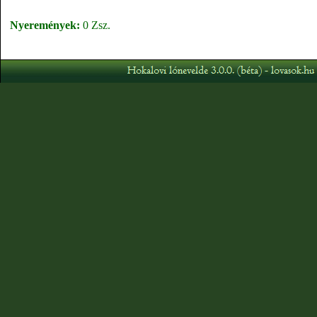
Nyeremények:
0 Zsz.