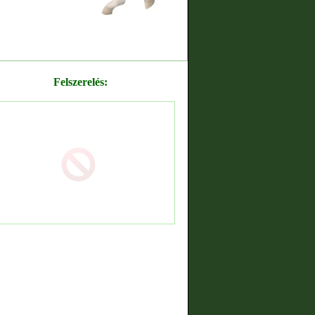
Felszerelés: