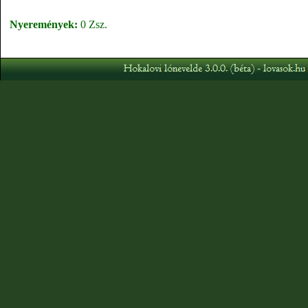
Nyeremények:
0 Zsz.