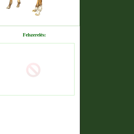
Felszerelés: