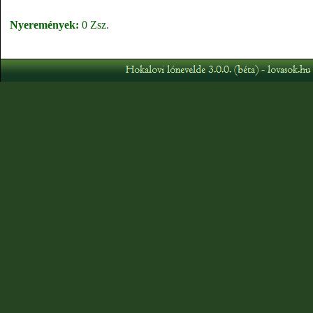
Nyeremények:
0 Zsz.