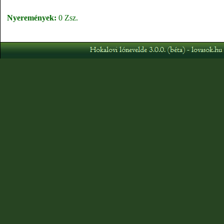
Nyeremények:
0 Zsz.