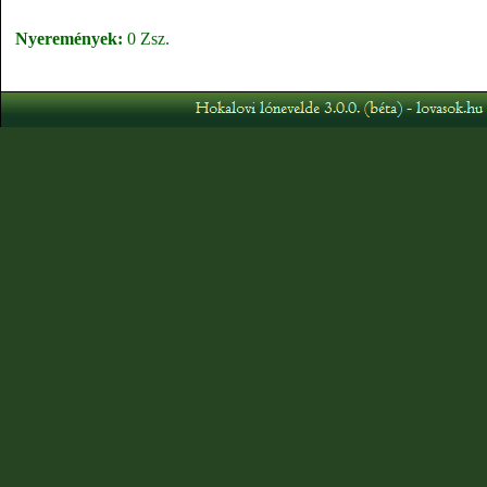
Nyeremények:
0 Zsz.