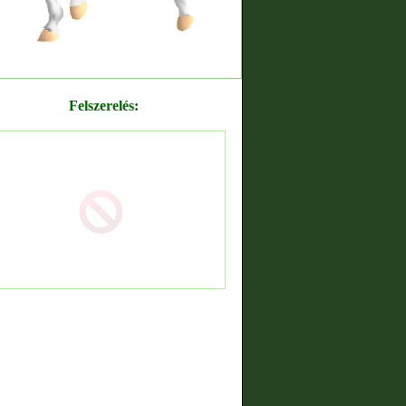
Felszerelés: