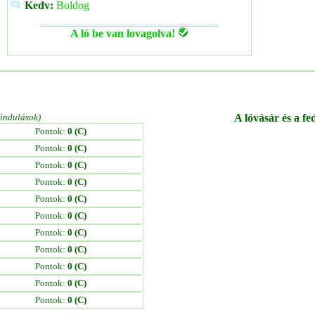
Kedv:
Boldog
A ló be van lovagolva!
/indulások)
A lóvásár és a fe
Pontok:
0 (C)
Pontok:
0 (C)
Pontok:
0 (C)
Pontok:
0 (C)
Pontok:
0 (C)
Pontok:
0 (C)
Pontok:
0 (C)
Pontok:
0 (C)
Pontok:
0 (C)
Pontok:
0 (C)
Pontok:
0 (C)