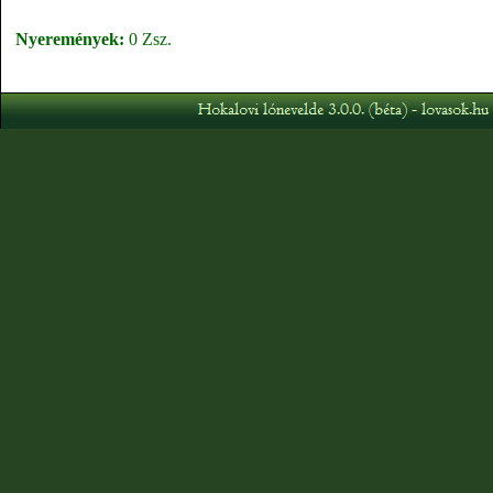
Nyeremények:
0 Zsz.