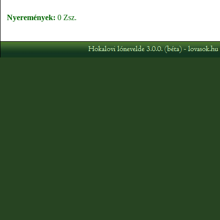
Nyeremények:
0 Zsz.