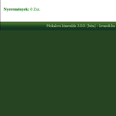
Nyeremények:
0 Zsz.