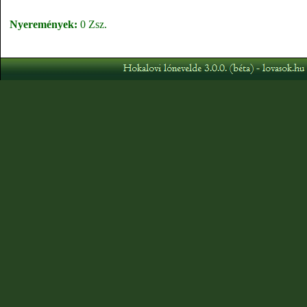
Nyeremények:
0 Zsz.