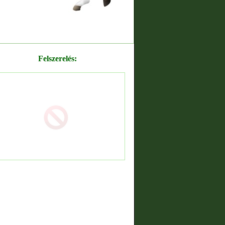
Felszerelés: