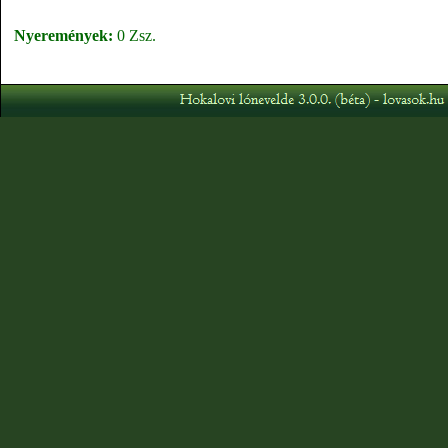
Nyeremények:
0 Zsz.