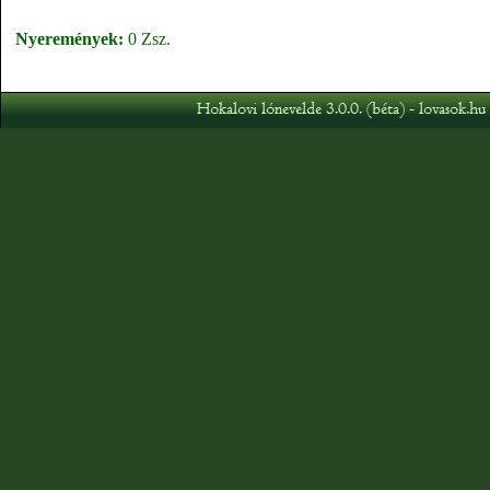
Nyeremények:
0 Zsz.