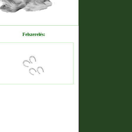
Felszerelés: