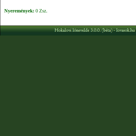
Nyeremények:
0 Zsz.