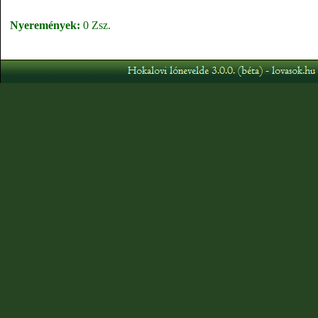
Nyeremények:
0 Zsz.