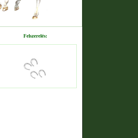
Felszerelés: