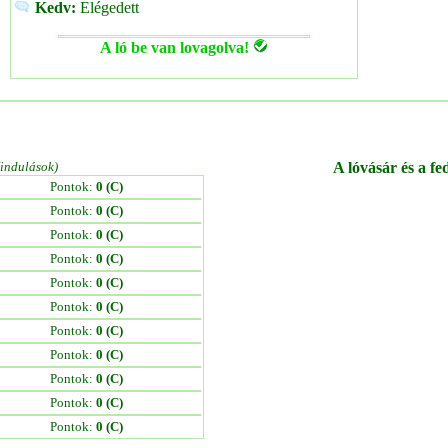
Kedv:
Elégedett
A ló be van lovagolva!
/indulások)
A lóvásár és a fe
Pontok:
0 (C)
Pontok:
0 (C)
Pontok:
0 (C)
Pontok:
0 (C)
Pontok:
0 (C)
Pontok:
0 (C)
Pontok:
0 (C)
Pontok:
0 (C)
Pontok:
0 (C)
Pontok:
0 (C)
Pontok:
0 (C)